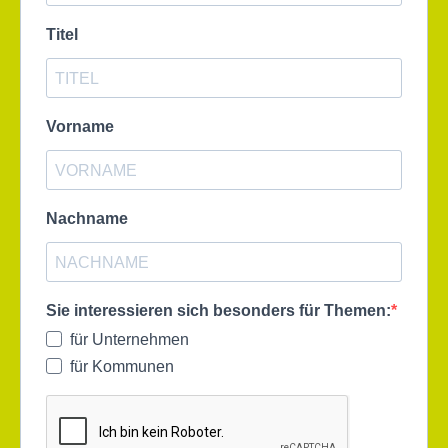
Titel
Vorname
Nachname
Sie interessieren sich besonders für Themen:
für Unternehmen
für Kommunen