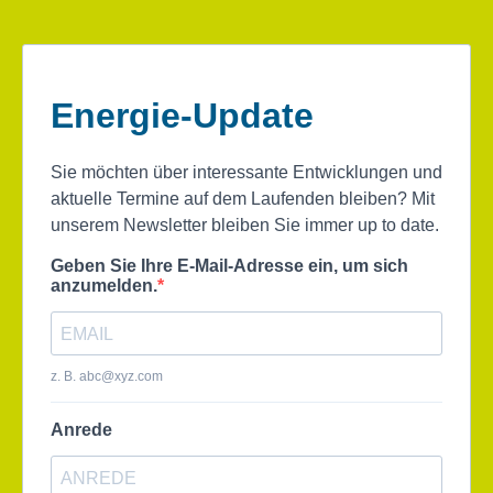
Energie-Update
Sie möchten über interessante Entwicklungen und
aktuelle Termine auf dem Laufenden bleiben? Mit
unserem Newsletter bleiben Sie immer up to date.
Geben Sie Ihre E-Mail-Adresse ein, um sich
anzumelden.
z. B.
abc@xyz.com
Anrede